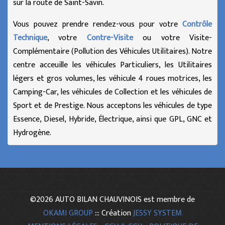
sur la route de Saint-Savin.
Vous pouvez prendre rendez-vous pour votre
Contrôle
Technique
, votre
Contre-Visite
ou votre Visite-
Complémentaire (Pollution des Véhicules Utilitaires). Notre
centre acceuille les véhicules Particuliers, les Utilitaires
légers et gros volumes, les véhicule 4 roues motrices, les
Camping-Car, les véhicules de Collection et les véhicules de
Sport et de Prestige. Nous acceptons les véhicules de type
Essence, Diesel, Hybride, Électrique, ainsi que GPL, GNC et
Hydrogène.
©2026 AUTO BILAN CHAUVINOIS est membre de
OKAMI GROUP
::: Création
JESSY SYSTEM