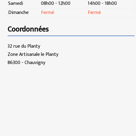
Samedi
08h00 - 12h00
14h00 - 18h00
Dimanche
Fermé
Fermé
Coordonnées
32 rue du Planty
Zone Artisanale le Planty
86300 - Chauvigny