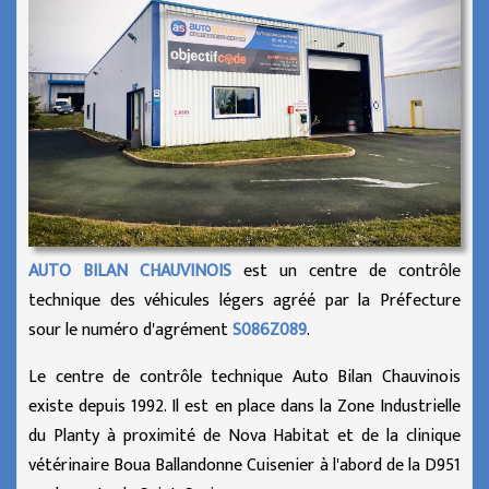
AUTO BILAN CHAUVINOIS
est un centre de contrôle
technique des véhicules légers agréé par la Préfecture
sour le numéro d'agrément
S086Z089
.
Le centre de contrôle technique Auto Bilan Chauvinois
existe depuis 1992. Il est en place dans la Zone Industrielle
du Planty à proximité de Nova Habitat et de la clinique
vétérinaire Boua Ballandonne Cuisenier à l'abord de la D951