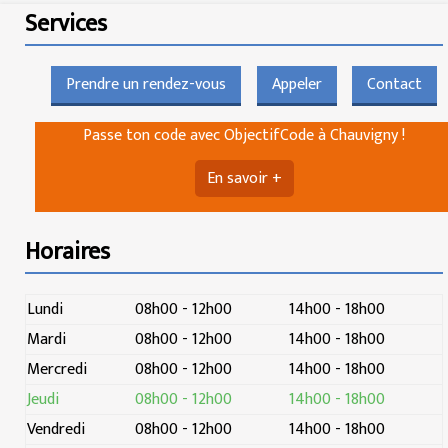
Services
Prendre un rendez-vous
Appeler
Contact
Passe ton code avec ObjectifCode à Chauvigny !
En savoir +
Horaires
Lundi
08h00 - 12h00
14h00 - 18h00
Mardi
08h00 - 12h00
14h00 - 18h00
Mercredi
08h00 - 12h00
14h00 - 18h00
Jeudi
08h00 - 12h00
14h00 - 18h00
Vendredi
08h00 - 12h00
14h00 - 18h00