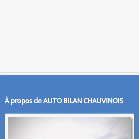
À propos de AUTO BILAN CHAUVINOIS